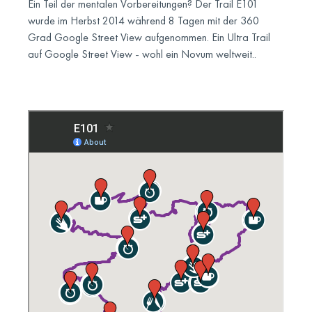
Ein Teil der mentalen Vorbereitungen? Der Trail E101
wurde im Herbst 2014 während 8 Tagen mit der 360
Grad Google Street View aufgenommen. Ein Ultra Trail
auf Google Street View - wohl ein Novum weltweit..