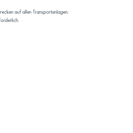
trecken auf allen Transportanlagen.
orderlich.