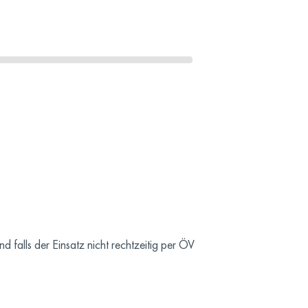
falls der Einsatz nicht rechtzeitig per ÖV