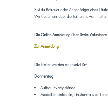
Bist du Betreuer oder Angehöriger eines Läufe
Wir freuen uns über die Teilnahme von Helfern 
Die Online Anmeldung über Swiss Volunteers:
Zur Anmeldung
Die Helfer werden eingesetzt für:
Donnerstag
Aufbau Eventgelände
Medaillen einfädeln, Finishershirts sortie