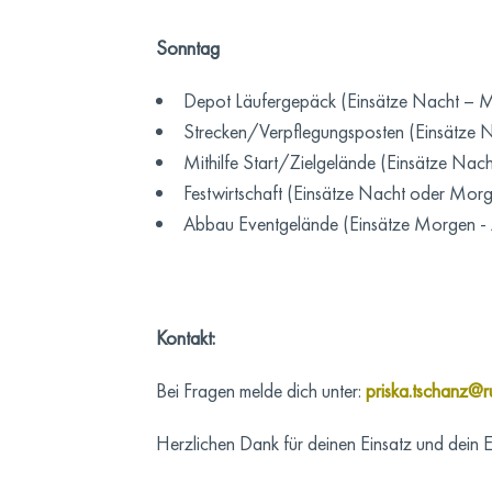
Sonntag
Depot Läufergepäck (Einsätze Nacht – 
Strecken/Verpflegungsposten (Einsätze 
Mithilfe Start/Zielgelände (Einsätze Nac
Festwirtschaft (Einsätze Nacht oder Morg
Abbau Eventgelände (Einsätze Morgen -
Kontakt:
Bei Fragen melde dich unter:
priska.tschanz@r
Herzlichen Dank für deinen Einsatz und dein