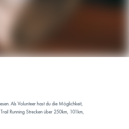
esen. Als Volunteer hast du die Möglichkeit,
e Trail Running Strecken über 250km, 101km,