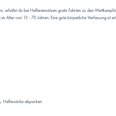
rs, erhältst du bei Helfereinsätzen gratis Fahrten zu den Wettkampfs
im Alter von 13 - 70 Jahren. Eine gute körperliche Verfassung ist erf
ren, Helfersäcke abpacken