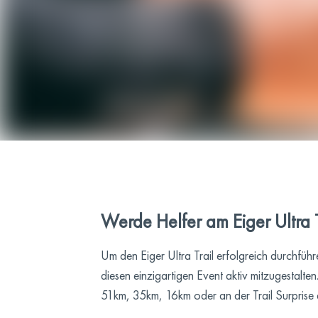
Werde Helfer am Eiger Ultra T
Um den Eiger Ultra Trail erfolgreich durchführ
diesen einzigartigen Event aktiv mitzugestal
51km, 35km, 16km oder an der Trail Surprise