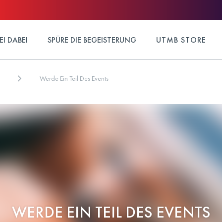
EI DABEI
SPÜRE DIE BEGEISTERUNG
UTMB STORE
Werde Ein Teil Des Events
WERDE EIN TEIL DES EVENTS