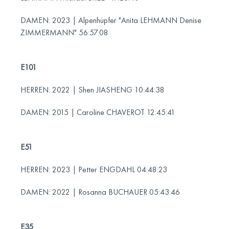
DAMEN: 2023 | Alpenhüpfer "Anita LEHMANN Denise
ZIMMERMANN" 56:57:08
E101
HERREN: 2022 | Shen JIASHENG 10:44:38
DAMEN: 2015 | Caroline CHAVEROT 12:45:41
E51
HERREN: 2023 | Petter ENGDAHL 04:48:23
DAMEN: 2022 | Rosanna BUCHAUER 05:43:46
E35