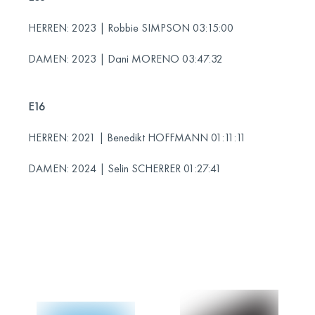
HERREN: 2023 | Robbie SIMPSON 03:15:00
DAMEN: 2023 | Dani MORENO 03:47:32
E16
HERREN: 2021 | Benedikt HOFFMANN 01:11:11
DAMEN: 2024 | Selin SCHERRER 01:27:41